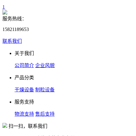
1
服务热线：
15821189653
联系我们
关于我们
公司简介
企业风貌
产品分类
干燥设备
制粒设备
服务支持
物流支持
售后支持
扫一扫，联系我们