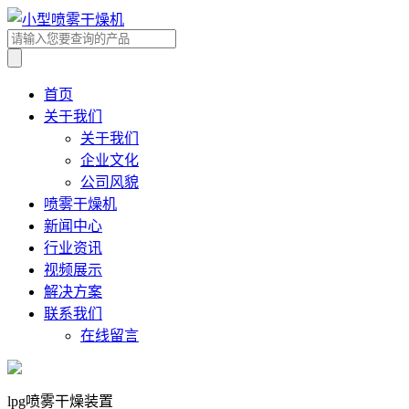
首页
关于我们
关于我们
企业文化
公司风貌
喷雾干燥机
新闻中心
行业资讯
视频展示
解决方案
联系我们
在线留言
lpg喷雾干燥装置