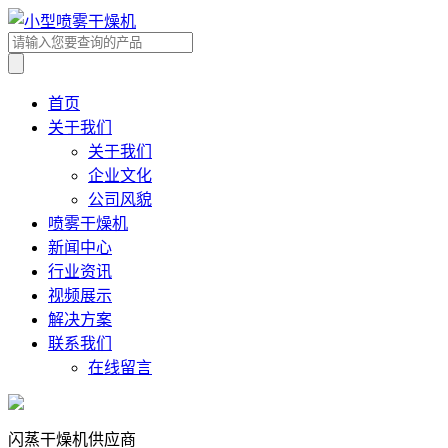
首页
关于我们
关于我们
企业文化
公司风貌
喷雾干燥机
新闻中心
行业资讯
视频展示
解决方案
联系我们
在线留言
闪蒸干燥机供应商