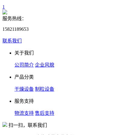
1
服务热线：
15821189653
联系我们
关于我们
公司简介
企业风貌
产品分类
干燥设备
制粒设备
服务支持
物流支持
售后支持
扫一扫，联系我们