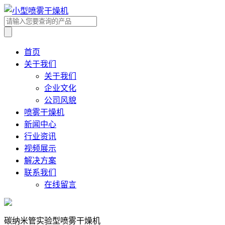
首页
关于我们
关于我们
企业文化
公司风貌
喷雾干燥机
新闻中心
行业资讯
视频展示
解决方案
联系我们
在线留言
碳纳米管实验型喷雾干燥机