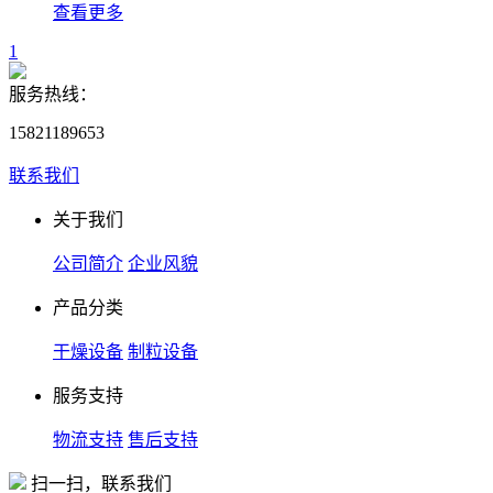
查看更多
1
服务热线：
15821189653
联系我们
关于我们
公司简介
企业风貌
产品分类
干燥设备
制粒设备
服务支持
物流支持
售后支持
扫一扫，联系我们