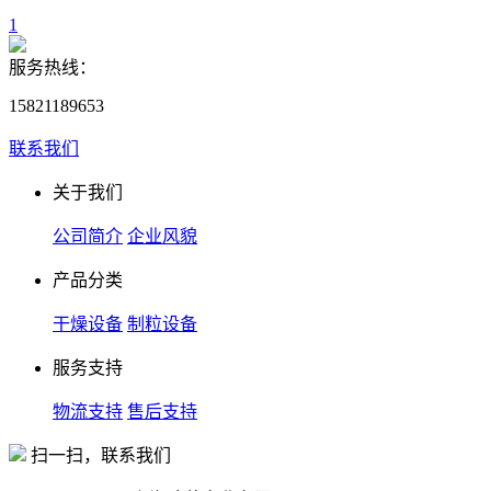
1
服务热线：
15821189653
联系我们
关于我们
公司简介
企业风貌
产品分类
干燥设备
制粒设备
服务支持
物流支持
售后支持
扫一扫，联系我们