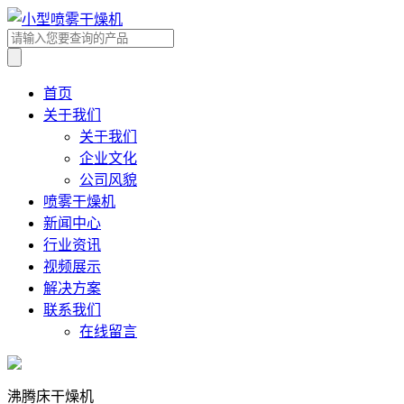
首页
关于我们
关于我们
企业文化
公司风貌
喷雾干燥机
新闻中心
行业资讯
视频展示
解决方案
联系我们
在线留言
沸腾床干燥机