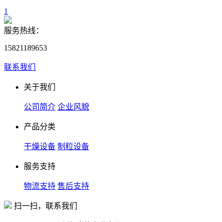
1
服务热线：
15821189653
联系我们
关于我们
公司简介
企业风貌
产品分类
干燥设备
制粒设备
服务支持
物流支持
售后支持
扫一扫，联系我们