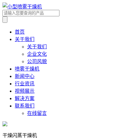
首页
关于我们
关于我们
企业文化
公司风貌
喷雾干燥机
新闻中心
行业资讯
视频展示
解决方案
联系我们
在线留言
干燥闪蒸干燥机