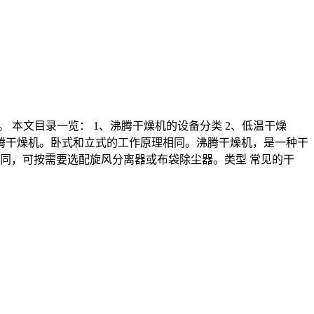
 本文目录一览： 1、沸腾干燥机的设备分类 2、低温干燥
沸腾干燥机。卧式和立式的工作原理相同。沸腾干燥机，是一种干
同，可按需要选配旋风分离器或布袋除尘器。类型 常见的干