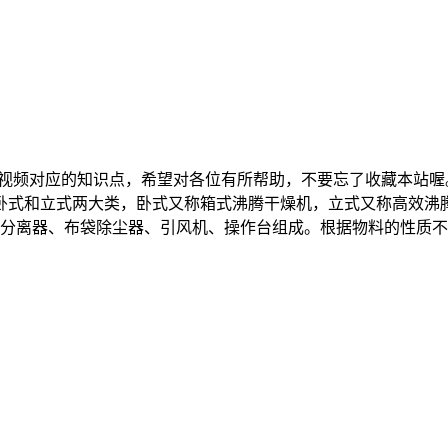
机视频对应的知识点，希望对各位有所帮助，不要忘了收藏本站喔。
为卧式和立式两大类，卧式又称箱式沸腾干燥机，立式又称高效
分离器、布袋除尘器、引风机、操作台组成。根据物料的性质不