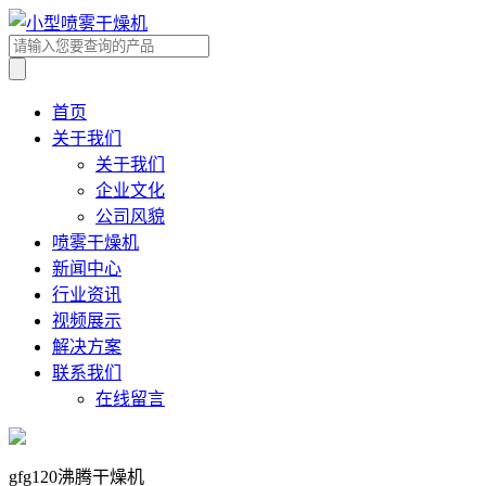
首页
关于我们
关于我们
企业文化
公司风貌
喷雾干燥机
新闻中心
行业资讯
视频展示
解决方案
联系我们
在线留言
gfg120沸腾干燥机