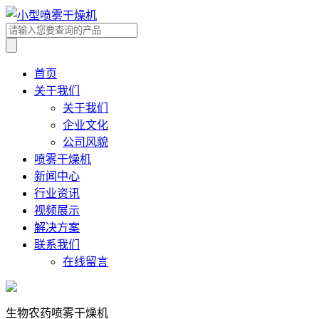
首页
关于我们
关于我们
企业文化
公司风貌
喷雾干燥机
新闻中心
行业资讯
视频展示
解决方案
联系我们
在线留言
生物农药喷雾干燥机