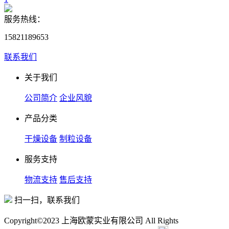
服务热线：
15821189653
联系我们
关于我们
公司简介
企业风貌
产品分类
干燥设备
制粒设备
服务支持
物流支持
售后支持
扫一扫，联系我们
Copyright©2023 上海欧蒙实业有限公司 All Rights