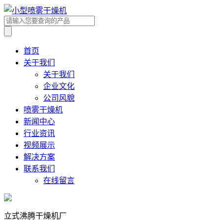
首页
关于我们
关于我们
企业文化
公司风貌
喷雾干燥机
新闻中心
行业资讯
视频展示
解决方案
联系我们
在线留言
立式沸腾干燥机厂