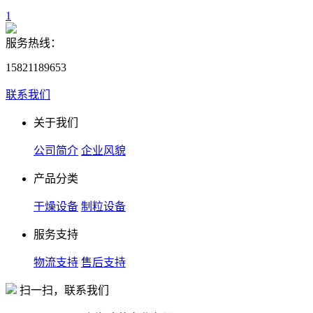
1
服务热线：
15821189653
联系我们
关于我们
公司简介
企业风貌
产品分类
干燥设备
制粒设备
服务支持
物流支持
售后支持
扫一扫，联系我们