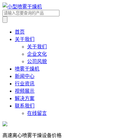
首页
关于我们
关于我们
企业文化
公司风貌
喷雾干燥机
新闻中心
行业资讯
视频展示
解决方案
联系我们
在线留言
高速离心喷雾干燥设备价格