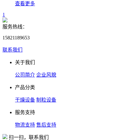
查看更多
1
服务热线：
15821189653
联系我们
关于我们
公司简介
企业风貌
产品分类
干燥设备
制粒设备
服务支持
物流支持
售后支持
扫一扫，联系我们