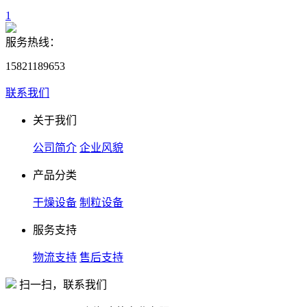
1
服务热线：
15821189653
联系我们
关于我们
公司简介
企业风貌
产品分类
干燥设备
制粒设备
服务支持
物流支持
售后支持
扫一扫，联系我们