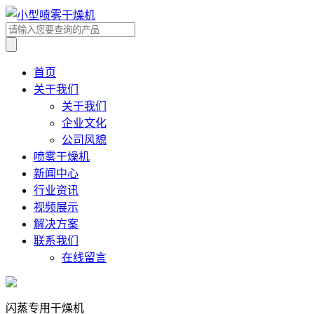
首页
关于我们
关于我们
企业文化
公司风貌
喷雾干燥机
新闻中心
行业资讯
视频展示
解决方案
联系我们
在线留言
闪蒸专用干燥机