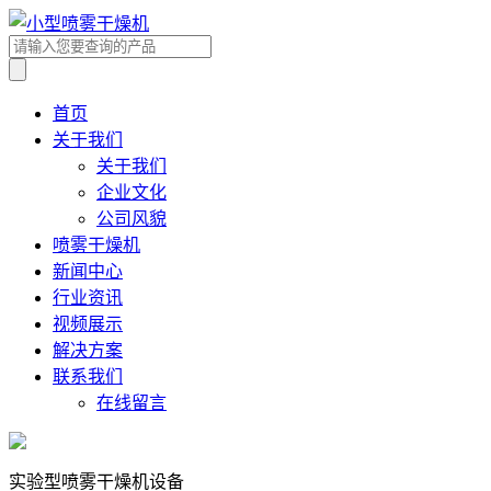
首页
关于我们
关于我们
企业文化
公司风貌
喷雾干燥机
新闻中心
行业资讯
视频展示
解决方案
联系我们
在线留言
实验型喷雾干燥机设备