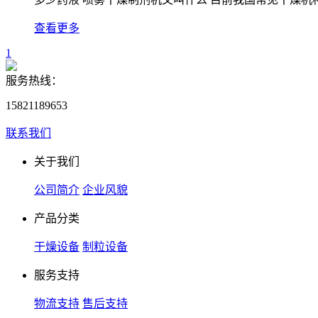
查看更多
1
服务热线：
15821189653
联系我们
关于我们
公司简介
企业风貌
产品分类
干燥设备
制粒设备
服务支持
物流支持
售后支持