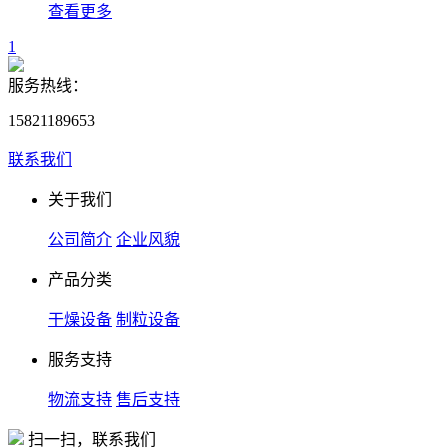
查看更多
1
服务热线：
15821189653
联系我们
关于我们
公司简介
企业风貌
产品分类
干燥设备
制粒设备
服务支持
物流支持
售后支持
扫一扫，联系我们