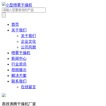
首页
关于我们
关于我们
企业文化
公司风貌
喷雾干燥机
新闻中心
行业资讯
视频展示
解决方案
联系我们
在线留言
高效沸腾干燥机厂家