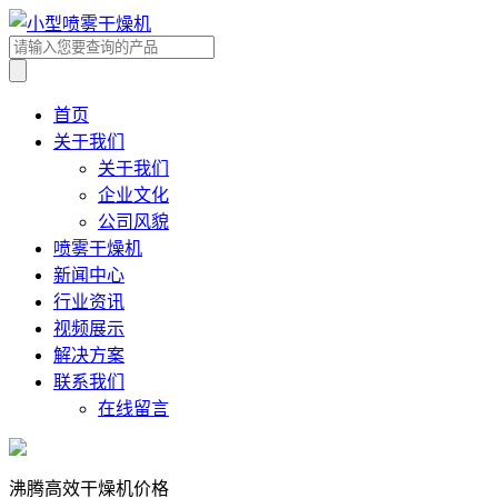
首页
关于我们
关于我们
企业文化
公司风貌
喷雾干燥机
新闻中心
行业资讯
视频展示
解决方案
联系我们
在线留言
沸腾高效干燥机价格