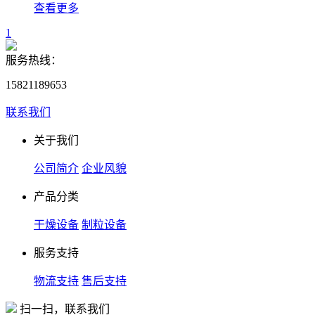
查看更多
1
服务热线：
15821189653
联系我们
关于我们
公司简介
企业风貌
产品分类
干燥设备
制粒设备
服务支持
物流支持
售后支持
扫一扫，联系我们