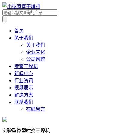
首页
关于我们
关于我们
企业文化
公司风貌
喷雾干燥机
新闻中心
行业资讯
视频展示
解决方案
联系我们
在线留言
实验型微型喷雾干燥机