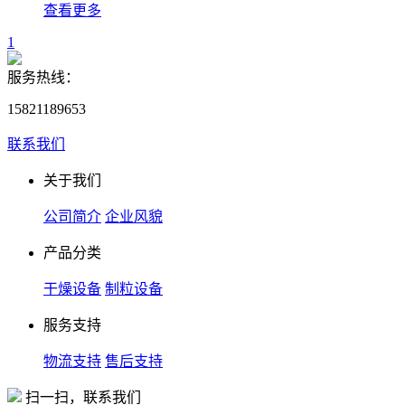
查看更多
1
服务热线：
15821189653
联系我们
关于我们
公司简介
企业风貌
产品分类
干燥设备
制粒设备
服务支持
物流支持
售后支持
扫一扫，联系我们