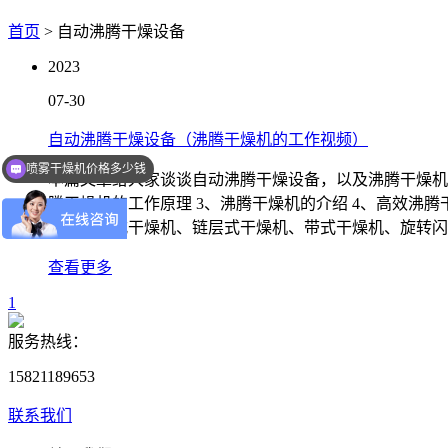
首页
> 自动沸腾干燥设备
2023
07-30
自动沸腾干燥设备（沸腾干燥机的工作视频）
喷雾干燥机价格多少钱
本篇文章给大家谈谈自动沸腾干燥设备，以及沸腾干燥机的
腾干燥机的工作原理 3、沸腾干燥机的介绍 4、高效沸腾
有：回转式干燥机、链层式干燥机、带式干燥机、旋转闪
查看更多
1
服务热线：
15821189653
联系我们