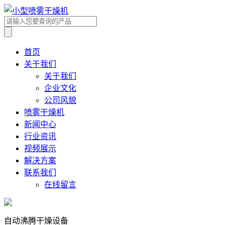
首页
关于我们
关于我们
企业文化
公司风貌
喷雾干燥机
新闻中心
行业资讯
视频展示
解决方案
联系我们
在线留言
自动沸腾干燥设备