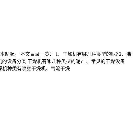
喔。 本文目录一览： 1、干燥机有哪几种类型的呢? 2、沸
机的设备分类 干燥机有哪几种类型的呢? 1、常见的干燥设备
燥机种类有喷雾干燥机、气流干燥