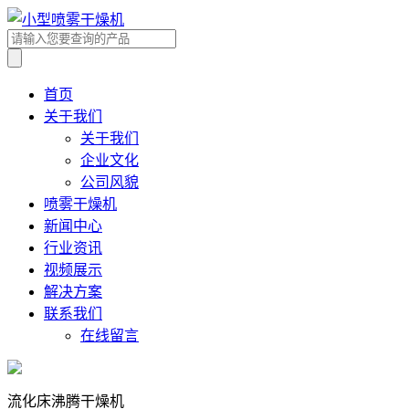
首页
关于我们
关于我们
企业文化
公司风貌
喷雾干燥机
新闻中心
行业资讯
视频展示
解决方案
联系我们
在线留言
流化床沸腾干燥机