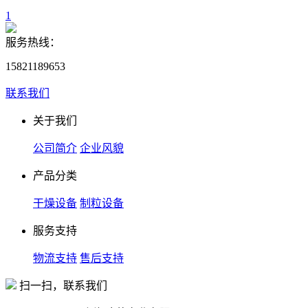
1
服务热线：
15821189653
联系我们
关于我们
公司简介
企业风貌
产品分类
干燥设备
制粒设备
服务支持
物流支持
售后支持
扫一扫，联系我们