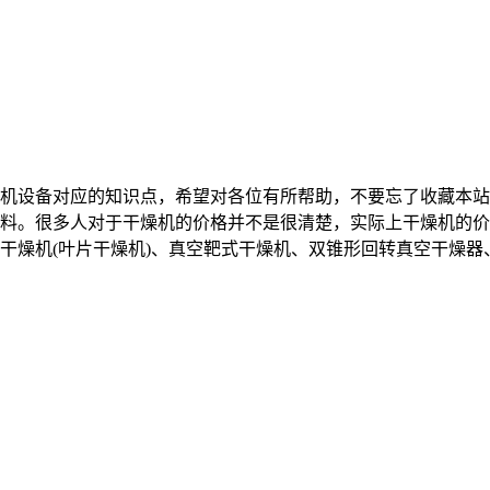
机设备对应的知识点，希望对各位有所帮助，不要忘了收藏本站
料。很多人对于干燥机的价格并不是很清楚，实际上干燥机的价
干燥机(叶片干燥机)、真空靶式干燥机、双锥形回转真空干燥