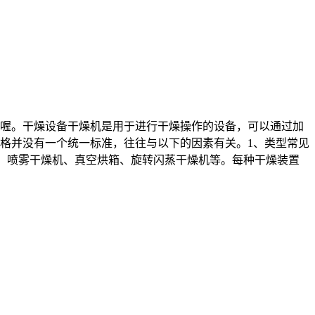
喔。干燥设备干燥机是用于进行干燥操作的设备，可以通过加
格并没有一个统一标准，往往与以下的因素有关。1、类型常见
器、喷雾干燥机、真空烘箱、旋转闪蒸干燥机等。每种干燥装置