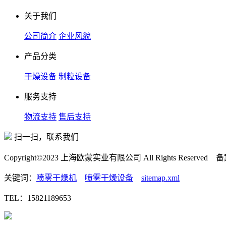
关于我们
公司简介
企业风貌
产品分类
干燥设备
制粒设备
服务支持
物流支持
售后支持
扫一扫，联系我们
Copyright©2023 上海欧蒙实业有限公司 All Rights Reserved
关键词：
喷雾干燥机
喷雾干燥设备
sitemap.xml
TEL：15821189653