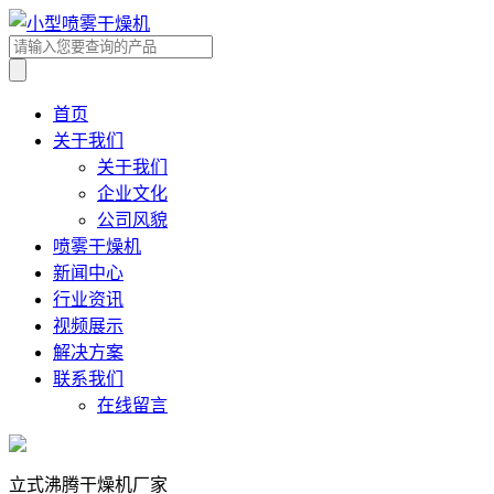
首页
关于我们
关于我们
企业文化
公司风貌
喷雾干燥机
新闻中心
行业资讯
视频展示
解决方案
联系我们
在线留言
立式沸腾干燥机厂家