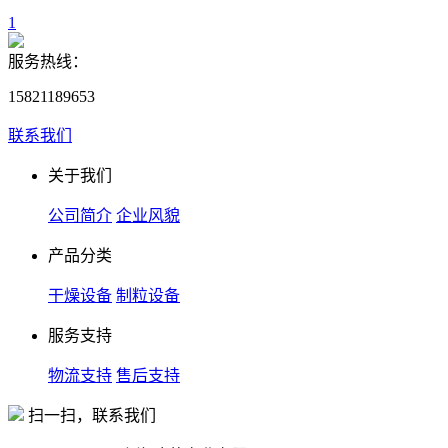
1
服务热线：
15821189653
联系我们
关于我们
公司简介
企业风貌
产品分类
干燥设备
制粒设备
服务支持
物流支持
售后支持
扫一扫，联系我们