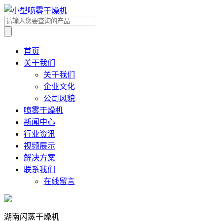
首页
关于我们
关于我们
企业文化
公司风貌
喷雾干燥机
新闻中心
行业资讯
视频展示
解决方案
联系我们
在线留言
湖南闪蒸干燥机