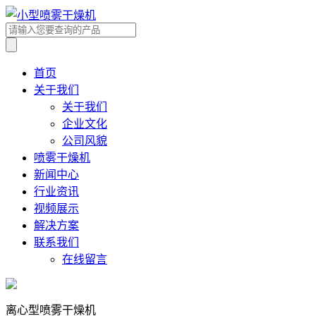
首页
关于我们
关于我们
企业文化
公司风貌
喷雾干燥机
新闻中心
行业资讯
视频展示
解决方案
联系我们
在线留言
离心型喷雾干燥机