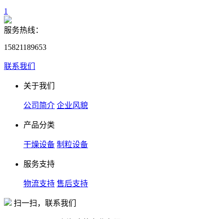
1
服务热线：
15821189653
联系我们
关于我们
公司简介
企业风貌
产品分类
干燥设备
制粒设备
服务支持
物流支持
售后支持
扫一扫，联系我们