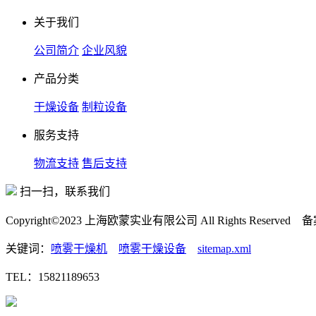
关于我们
公司简介
企业风貌
产品分类
干燥设备
制粒设备
服务支持
物流支持
售后支持
扫一扫，联系我们
Copyright©2023 上海欧蒙实业有限公司 All Rights Reserved
关键词：
喷雾干燥机
喷雾干燥设备
sitemap.xml
TEL：15821189653