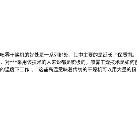
喷雾干燥机的好处是一系列好处，其中主要的是延长了保质期。
，对***采用该技术的人来说都是积极的。喷雾干燥技术是如何
的温度下工作”。“这些高温意味着传统的干燥机可以用大量的