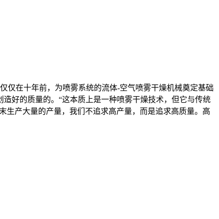
仅仅在十年前，为喷雾系统的流体-空气喷雾干燥机械奠定基础
创造好的质量的。“这本质上是一种喷雾干燥技术，但它与传统
粉末生产大量的产量，我们不追求高产量，而是追求高质量。高