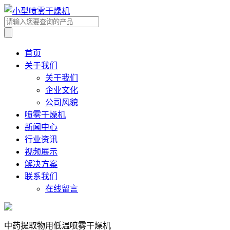
首页
关于我们
关于我们
企业文化
公司风貌
喷雾干燥机
新闻中心
行业资讯
视频展示
解决方案
联系我们
在线留言
中药提取物用低温喷雾干燥机