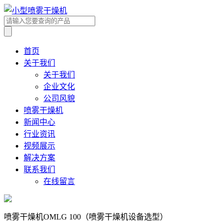
首页
关于我们
关于我们
企业文化
公司风貌
喷雾干燥机
新闻中心
行业资讯
视频展示
解决方案
联系我们
在线留言
喷雾干燥机OMLG 100（喷雾干燥机设备选型）