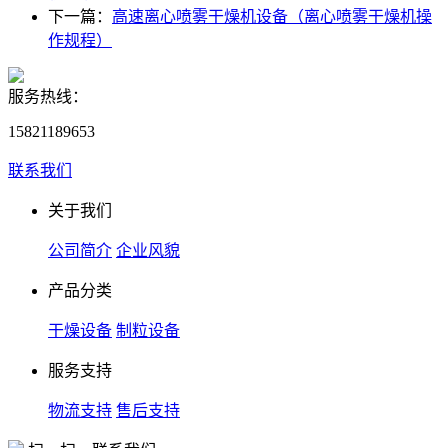
下一篇：
高速离心喷雾干燥机设备（离心喷雾干燥机操
作规程）
服务热线：
15821189653
联系我们
关于我们
公司简介
企业风貌
产品分类
干燥设备
制粒设备
服务支持
物流支持
售后支持