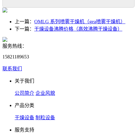
上一篇：
OMLG 系列喷雾干燥机（gea喷雾干燥机）
下一篇：
干燥设备沸腾价格（高效沸腾干燥设备）
服务热线：
15821189653
联系我们
关于我们
公司简介
企业风貌
产品分类
干燥设备
制粒设备
服务支持