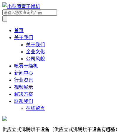
首页
关于我们
关于我们
企业文化
公司风貌
喷雾干燥机
新闻中心
行业资讯
视频展示
解决方案
联系我们
在线留言
供应立式沸腾烘干设备（供应立式沸腾烘干设备有哪些）