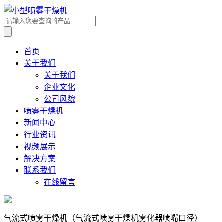
首页
关于我们
关于我们
企业文化
公司风貌
喷雾干燥机
新闻中心
行业资讯
视频展示
解决方案
联系我们
在线留言
气流式喷雾干燥机（气流式喷雾干燥机雾化器喷嘴口径）