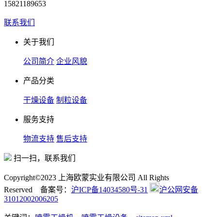
15821189653
联系我们
关于我们
公司简介
企业风貌
产品分类
干燥设备
制粒设备
服务支持
物流支持
售后支持
扫一扫，联系我们
Copyright©2023 上海欧蒙实业有限公司 All Rights
Reserved 备案号：
沪ICP备14034580号-31
沪公网安备
31012002006205