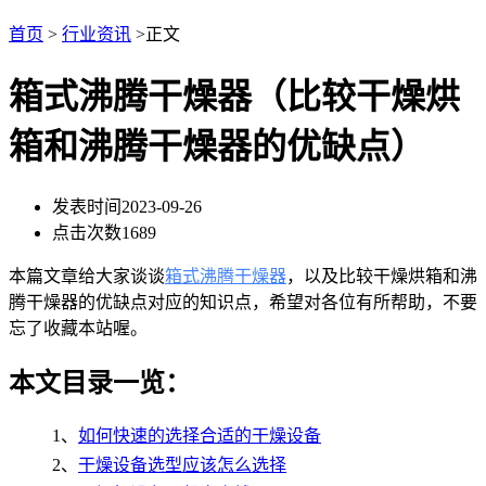
首页
>
行业资讯
>正文
箱式沸腾干燥器（比较干燥烘
箱和沸腾干燥器的优缺点）
发表时间
2023-09-26
点击次数
1689
本篇文章给大家谈谈
箱式沸腾干燥器
，以及比较干燥烘箱和沸
腾干燥器的优缺点对应的知识点，希望对各位有所帮助，不要
忘了收藏本站喔。
本文目录一览：
1、
如何快速的选择合适的干燥设备
2、
干燥设备选型应该怎么选择