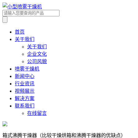
首页
关于我们
关于我们
企业文化
公司风貌
喷雾干燥机
新闻中心
行业资讯
视频展示
解决方案
联系我们
在线留言
箱式沸腾干燥器（比较干燥烘箱和沸腾干燥器的优缺点）