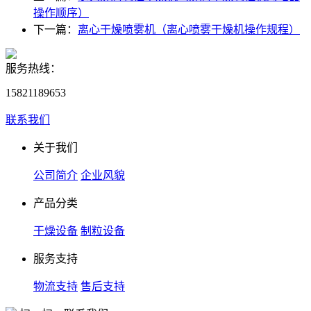
操作顺序）
下一篇：
离心干燥喷雾机（离心喷雾干燥机操作规程）
服务热线：
15821189653
联系我们
关于我们
公司简介
企业风貌
产品分类
干燥设备
制粒设备
服务支持
物流支持
售后支持