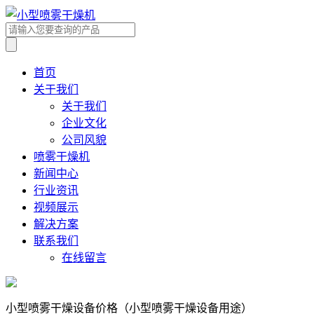
首页
关于我们
关于我们
企业文化
公司风貌
喷雾干燥机
新闻中心
行业资讯
视频展示
解决方案
联系我们
在线留言
小型喷雾干燥设备价格（小型喷雾干燥设备用途）