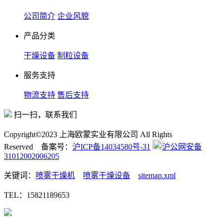
公司简介
企业风貌
产品分类
干燥设备
制粒设备
服务支持
物流支持
售后支持
扫一扫，联系我们
Copyright©2023 上海欧蒙实业有限公司 All Rights
Reserved 备案号：
沪ICP备14034580号-31
沪公网安备
31012002006205
关键词：
喷雾干燥机
喷雾干燥设备
sitemap.xml
TEL：15821189653