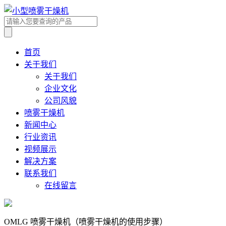
首页
关于我们
关于我们
企业文化
公司风貌
喷雾干燥机
新闻中心
行业资讯
视频展示
解决方案
联系我们
在线留言
OMLG 喷雾干燥机（喷雾干燥机的使用步骤）