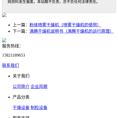
网资料发生偏差，本站概不负责，亦不负任何法律责任。
上一篇：
粉体喷雾干燥机（喷雾干燥机的使用）
下一篇：
沸腾干燥机说明书（沸腾干燥机的运行原理）
服务热线：
15821189653
联系我们
关于我们
公司简介
企业风貌
产品分类
干燥设备
制粒设备