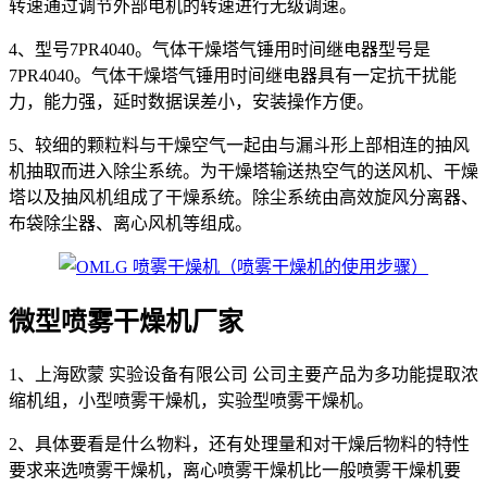
转速通过调节外部电机的转速进行无级调速。
4、型号7PR4040。气体干燥塔气锤用时间继电器型号是
7PR4040。气体干燥塔气锤用时间继电器具有一定抗干扰能
力，能力强，延时数据误差小，安装操作方便。
5、较细的颗粒料与干燥空气一起由与漏斗形上部相连的抽风
机抽取而进入除尘系统。为干燥塔输送热空气的送风机、干燥
塔以及抽风机组成了干燥系统。除尘系统由高效旋风分离器、
布袋除尘器、离心风机等组成。
微型喷雾干燥机厂家
1、上海欧蒙 实验设备有限公司 公司主要产品为多功能提取浓
缩机组，小型喷雾干燥机，实验型喷雾干燥机。
2、具体要看是什么物料，还有处理量和对干燥后物料的特性
要求来选喷雾干燥机，离心喷雾干燥机比一般喷雾干燥机要