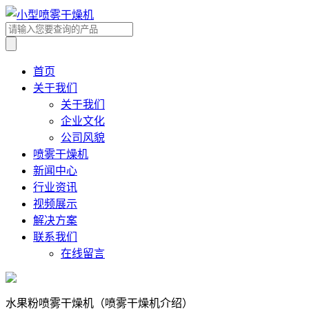
首页
关于我们
关于我们
企业文化
公司风貌
喷雾干燥机
新闻中心
行业资讯
视频展示
解决方案
联系我们
在线留言
水果粉喷雾干燥机（喷雾干燥机介绍）