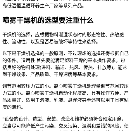
岛低温恒温循环器生产厂家等系列产品。
喷雾干燥机的选型要注重什么
干燥机的选择，应根据物料潮湿状态时的形态物性、热敏感
性、流动性，以及是否易被破坏等特性来选择。
以下是干燥机选择的一般原则，不过理想的选择还得根据自己
的条件。适用性 首先要能满足塑料干燥的基本操作要求，包
括良好的物料处理(进料、输送、热风、传热、排放等)，能达
到干燥效果、产品质量、干燥速度等基本要求。
调节范围较压力式的小。离心喷雾干燥机处理量调节范围较压
力式的小。离心喷雾干燥机自动化程度高、具有操作方便、产
品质量好，适用于溶液、乳液、悬浮液甚至还可以用于具有粘
度的液料。
“设备的设计、选型、安装、改造和维护必须符合预定用途，
应当尽可能降低产生污染、交叉污染、混淆和差错的风险，便