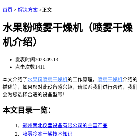
首页
>
解决方案
>正文
水果粉喷雾干燥机（喷雾干燥
机介绍）
发表时间
2023-09-13
点击次数
1411
本文介绍了
水果粉喷雾干燥机
的工作原理，
喷雾干燥机
介绍的
描述等，如果您对此设备感兴趣，请联系我们进行咨询，我们
会为您选择合适的设备型号！
本文目录一览：
1、
郑州南北仪器设备有限公司的主营产品
2、
喷雾冷冻干燥技术知识