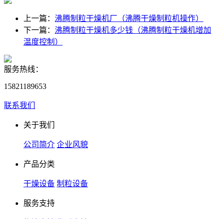
上一篇：
沸腾制粒干燥机厂（沸腾干燥制粒机操作）
下一篇：
沸腾制粒干燥机多少钱（沸腾制粒干燥机增加
温度控制）
服务热线：
15821189653
联系我们
关于我们
公司简介
企业风貌
产品分类
干燥设备
制粒设备
服务支持