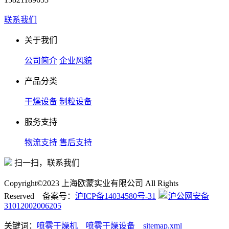
联系我们
关于我们
公司简介
企业风貌
产品分类
干燥设备
制粒设备
服务支持
物流支持
售后支持
扫一扫，联系我们
Copyright©2023 上海欧蒙实业有限公司 All Rights
Reserved 备案号：
沪ICP备14034580号-31
沪公网安备
31012002006205
关键词：
喷雾干燥机
喷雾干燥设备
sitemap.xml