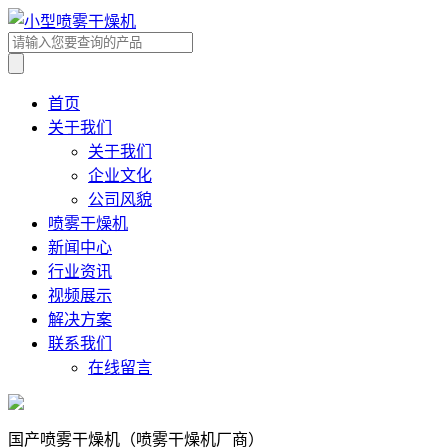
首页
关于我们
关于我们
企业文化
公司风貌
喷雾干燥机
新闻中心
行业资讯
视频展示
解决方案
联系我们
在线留言
国产喷雾干燥机（喷雾干燥机厂商）