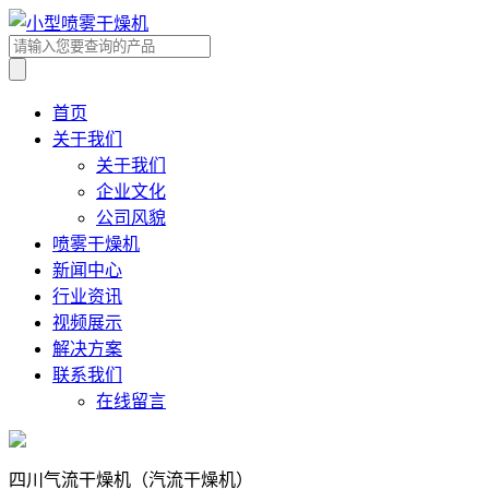
首页
关于我们
关于我们
企业文化
公司风貌
喷雾干燥机
新闻中心
行业资讯
视频展示
解决方案
联系我们
在线留言
四川气流干燥机（汽流干燥机）