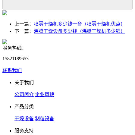
上一篇：
喷雾干燥机多少钱一台（喷雾干燥机优点）
下一篇：
沸腾干燥设备多少钱（沸腾干燥机多少钱）
服务热线：
15821189653
联系我们
关于我们
公司简介
企业风貌
产品分类
干燥设备
制粒设备
服务支持