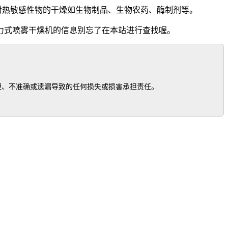
于对热敏感性物的干燥如生物制品、生物农药、酶制剂等。
力式喷雾干燥机的信息别忘了在本站进行查找喔。
、不准确或遗漏导致的任何损失或损害承担责任。
