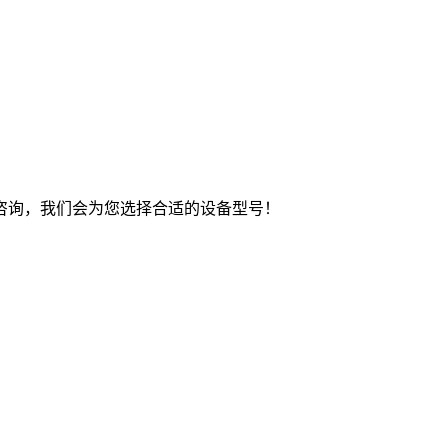
咨询，我们会为您选择合适的设备型号！