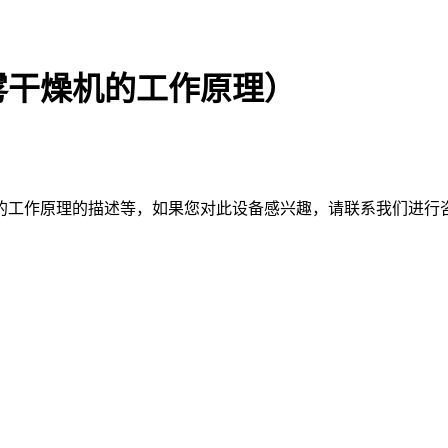
雾干燥机的工作原理）
的工作原理的描述等，如果您对此设备感兴趣，请联系我们进行