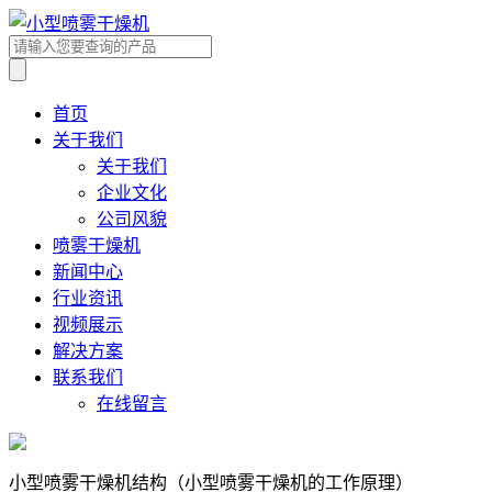
首页
关于我们
关于我们
企业文化
公司风貌
喷雾干燥机
新闻中心
行业资讯
视频展示
解决方案
联系我们
在线留言
小型喷雾干燥机结构（小型喷雾干燥机的工作原理）