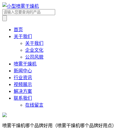
首页
关于我们
关于我们
企业文化
公司风貌
喷雾干燥机
新闻中心
行业资讯
视频展示
解决方案
联系我们
在线留言
喷雾干燥机哪个品牌好用（喷雾干燥机哪个品牌好用点）