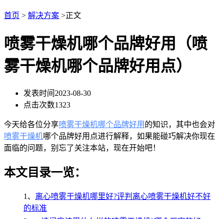
首页
>
解决方案
>正文
喷雾干燥机哪个品牌好用（喷
雾干燥机哪个品牌好用点）
发表时间
2023-08-30
点击次数
1323
今天给各位分享
喷雾干燥机哪个品牌好用
的知识，其中也会对
喷雾干燥机
哪个品牌好用点进行解释，如果能碰巧解决你现在
面临的问题，别忘了关注本站，现在开始吧！
本文目录一览：
1、
离心喷雾干燥机哪里好?评判离心喷雾干燥机好不好
的标准