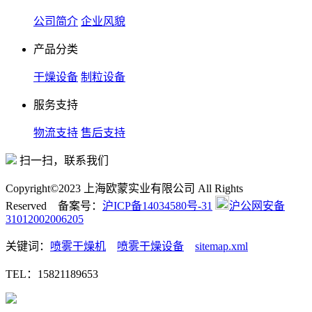
公司简介
企业风貌
产品分类
干燥设备
制粒设备
服务支持
物流支持
售后支持
扫一扫，联系我们
Copyright©2023 上海欧蒙实业有限公司 All Rights
Reserved 备案号：
沪ICP备14034580号-31
沪公网安备
31012002006205
关键词：
喷雾干燥机
喷雾干燥设备
sitemap.xml
TEL：15821189653