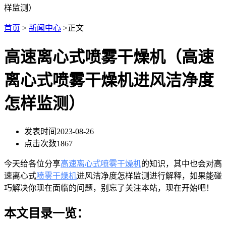
样监测）
首页
>
新闻中心
>正文
高速离心式喷雾干燥机（高速
离心式喷雾干燥机进风洁净度
怎样监测）
发表时间
2023-08-26
点击次数
1867
今天给各位分享
高速离心式喷雾干燥机
的知识，其中也会对高
速离心式
喷雾干燥机
进风洁净度怎样监测进行解释，如果能碰
巧解决你现在面临的问题，别忘了关注本站，现在开始吧！
本文目录一览：