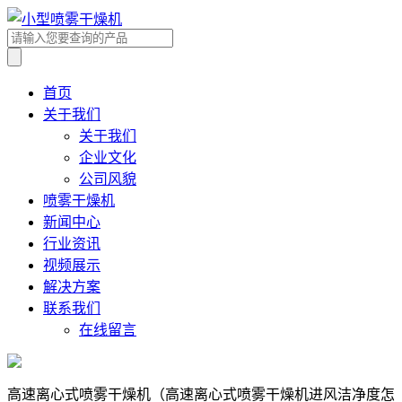
首页
关于我们
关于我们
企业文化
公司风貌
喷雾干燥机
新闻中心
行业资讯
视频展示
解决方案
联系我们
在线留言
高速离心式喷雾干燥机（高速离心式喷雾干燥机进风洁净度怎