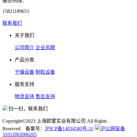
服务热线：
15821189653
联系我们
关于我们
公司简介
企业风貌
产品分类
干燥设备
制粒设备
服务支持
物流支持
售后支持
扫一扫，联系我们
Copyright©2023 上海欧蒙实业有限公司 All Rights
Reserved 备案号：
沪ICP备14034580号-31
沪公网安备
31012002006205