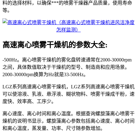
料的选择材料，以确保***的喷雾干燥器产品质量，使用寿命
等。
高速离心喷雾干燥机的参数大全:
-500Hz。离心喷雾干燥机的雾化盘转速通常在2000-30000rpm
之间，具体数值取决于干燥机的型号、制造商和应用场景。
2000-30000rpm换算为Hz就是33-500Hz。
LGZ系列高速离心喷雾干燥机，LGZ系列高速离心喷雾干燥机
可以使溶液、乳液、悬浮液、糊状物料、喷雾干燥成干粉，速
度快、效率高、工序少。
离心速度、离心时间和离心温度。根据查询螺旋藻离心喷雾干
燥机的说明书显示，螺旋藻离心参数包括离心速度、离心时间
和离心温度，蒸发量、功率、尺寸随参数增加。