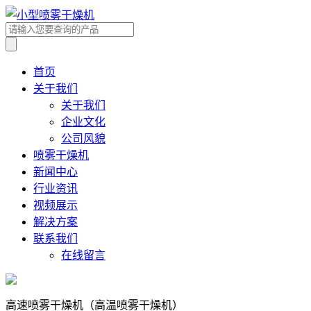
首页
关于我们
关于我们
企业文化
公司风貌
喷雾干燥机
新闻中心
行业资讯
视频展示
解决方案
联系我们
在线留言
高速喷雾干燥机（高温喷雾干燥机）