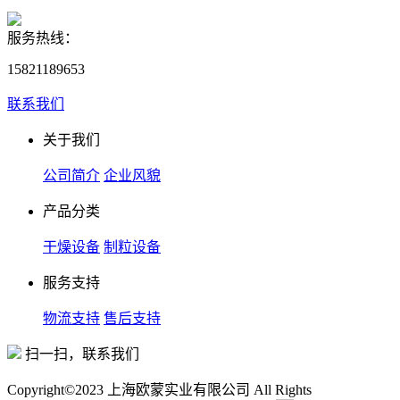
服务热线：
15821189653
联系我们
关于我们
公司简介
企业风貌
产品分类
干燥设备
制粒设备
服务支持
物流支持
售后支持
扫一扫，联系我们
Copyright©2023 上海欧蒙实业有限公司 All Rights