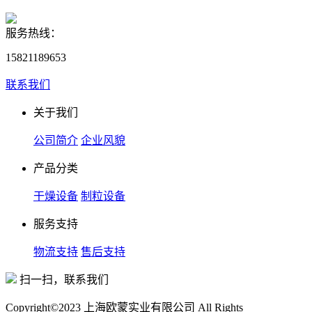
服务热线：
15821189653
联系我们
关于我们
公司简介
企业风貌
产品分类
干燥设备
制粒设备
服务支持
物流支持
售后支持
扫一扫，联系我们
Copyright©2023 上海欧蒙实业有限公司 All Rights