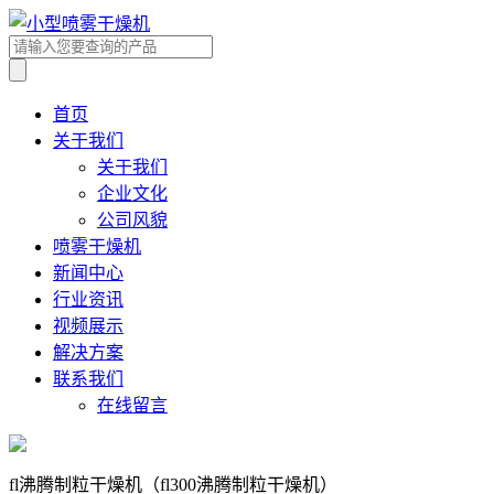
首页
关于我们
关于我们
企业文化
公司风貌
喷雾干燥机
新闻中心
行业资讯
视频展示
解决方案
联系我们
在线留言
fl沸腾制粒干燥机（fl300沸腾制粒干燥机）