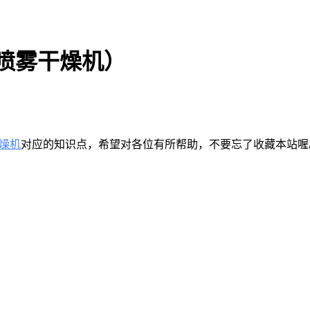
心喷雾干燥机）
燥机
对应的知识点，希望对各位有所帮助，不要忘了收藏本站喔