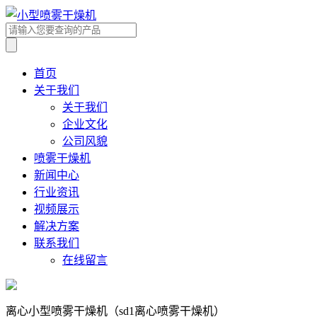
首页
关于我们
关于我们
企业文化
公司风貌
喷雾干燥机
新闻中心
行业资讯
视频展示
解决方案
联系我们
在线留言
离心小型喷雾干燥机（sd1离心喷雾干燥机）