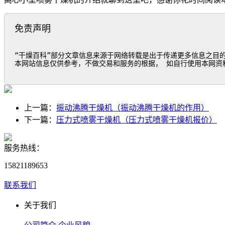
免责声明
“干燥百科”部分文章信息来源于网络转载是出于传递更多信息之目
本网站信息仅供参考，不做交易和服务的根据， 如自行使用本网资
上一篇：
振动沸腾干燥机（振动沸腾干燥机的作用）
下一篇：
压力式喷雾干燥机（压力式喷雾干燥机报价）
服务热线：
15821189653
联系我们
关于我们