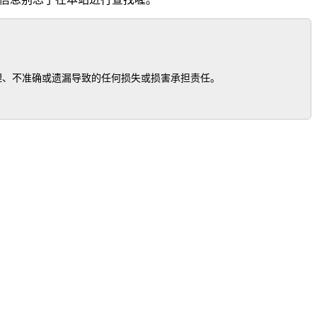
、不准确或遗漏导致的任何损失或损害承担责任。
