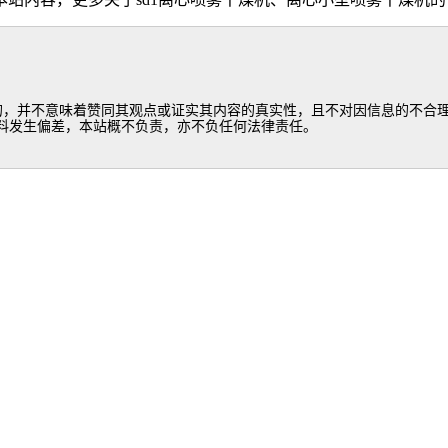
的，并不意味着赞同其观点或证实其内容的真实性，且不对因信息的不合理
料发生偏差，本站概不负责，亦不负任何法律责任。