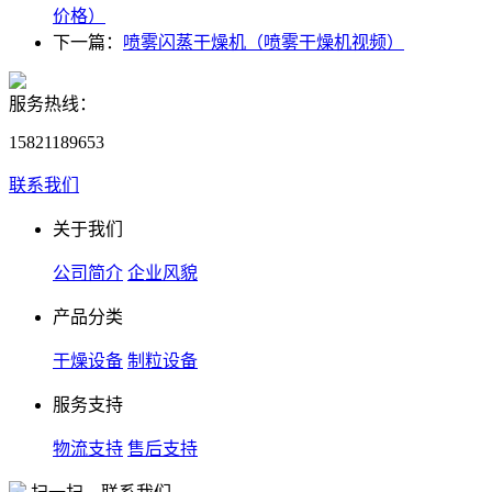
价格）
下一篇：
喷雾闪蒸干燥机（喷雾干燥机视频）
服务热线：
15821189653
联系我们
关于我们
公司简介
企业风貌
产品分类
干燥设备
制粒设备
服务支持
物流支持
售后支持