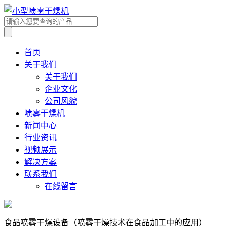
首页
关于我们
关于我们
企业文化
公司风貌
喷雾干燥机
新闻中心
行业资讯
视频展示
解决方案
联系我们
在线留言
食品喷雾干燥设备（喷雾干燥技术在食品加工中的应用）