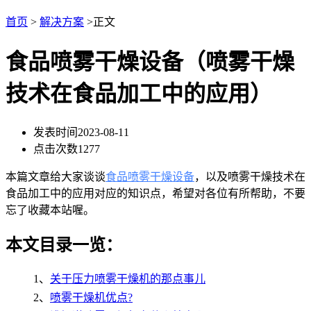
首页
>
解决方案
>正文
食品喷雾干燥设备（喷雾干燥
技术在食品加工中的应用）
发表时间
2023-08-11
点击次数
1277
本篇文章给大家谈谈
食品喷雾干燥设备
，以及喷雾干燥技术在
食品加工中的应用对应的知识点，希望对各位有所帮助，不要
忘了收藏本站喔。
本文目录一览：
1、
关于压力喷雾干燥机的那点事儿
2、
喷雾干燥机优点?