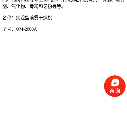
剂、氧化物、骨粉和牙粉等等。
名称：实验型喷雾干燥机
型号：OM-2000A