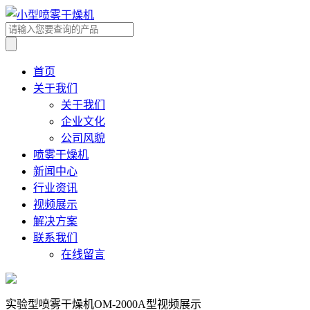
首页
关于我们
关于我们
企业文化
公司风貌
喷雾干燥机
新闻中心
行业资讯
视频展示
解决方案
联系我们
在线留言
实验型喷雾干燥机OM-2000A型视频展示