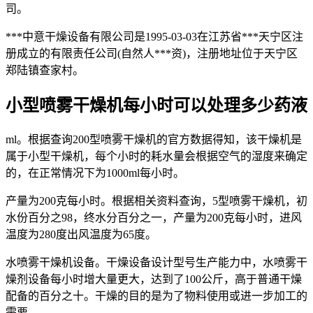
司。
***中意干燥设备有限公司是1995-03-03在江苏省***天宁区注
册成立的有限责任公司(自然人***资)，注册地址位于天宁区
郑陆镇查家村。
小型喷雾干燥机每小时可以处理多少药液
ml。根据查询200型喷雾干燥机的官方数据得知，该干燥机是
属于小型干燥机，每个小时的耗水量会根据空气的湿度来确定
的，在正常情况下为1000ml每小时。
产量为200克每小时。根据相关资料查询，5型喷雾干燥机，初
水份百分之98，终水分百分之一，产量为200克每小时，进风
温度为280度出风温度为65度。
水喷雾干燥机设备。干燥设备设计型号生产能力中，水喷雾干
燥剂设备每小时增大量更大，达到了100公斤，高于普通干燥
配备的百分之十。干燥的目的是为了物料使用或进一步加工的
需要。