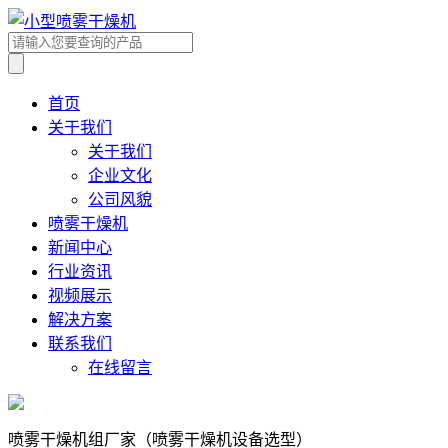
首页
关于我们
关于我们
企业文化
公司风貌
喷雾干燥机
新闻中心
行业资讯
视频展示
解决方案
联系我们
在线留言
喷雾干燥机组厂家（喷雾干燥机设备选型）