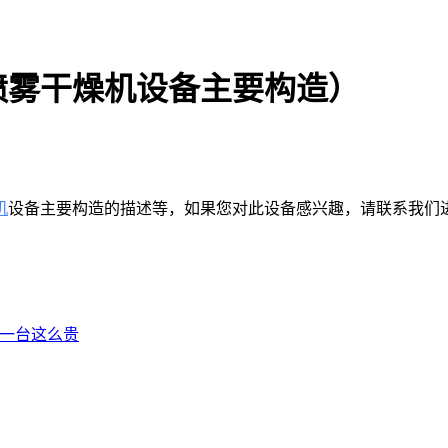
喷雾干燥机设备主要构造）
机
设备主要构造的描述等，如果您对此设备感兴趣，请联系我们
么一台这么贵