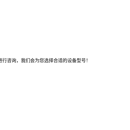
进行咨询，我们会为您选择合适的设备型号！