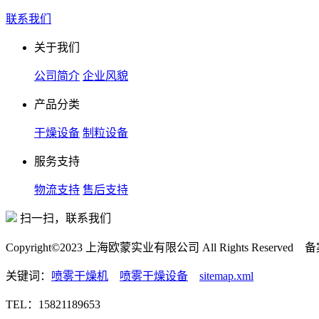
联系我们
关于我们
公司简介
企业风貌
产品分类
干燥设备
制粒设备
服务支持
物流支持
售后支持
扫一扫，联系我们
Copyright©2023 上海欧蒙实业有限公司 All Rights Reserved
关键词：
喷雾干燥机
喷雾干燥设备
sitemap.xml
TEL：15821189653