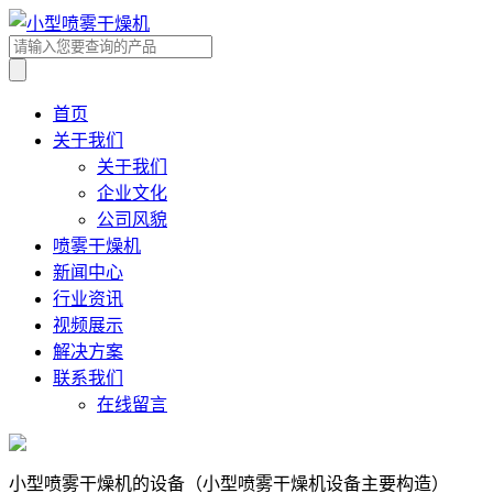
首页
关于我们
关于我们
企业文化
公司风貌
喷雾干燥机
新闻中心
行业资讯
视频展示
解决方案
联系我们
在线留言
小型喷雾干燥机的设备（小型喷雾干燥机设备主要构造）