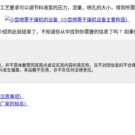
按工艺要求可以调节料液泵的压力，流量，喷孔的大小，得到所
介绍到此就结束了，不知道你从中找到你需要的信息了吗 ？如果
的，并不意味着赞同其观点或证实其内容的真实性，且不对因信息的不合理
料发生偏差，本站概不负责，亦不负任何法律责任。
注意事项）
厂家的知名）