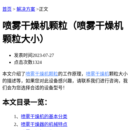
首页
>
解决方案
>正文
喷雾干燥机颗粒（喷雾干燥机
颗粒大小）
发表时间
2023-07-27
点击次数
1324
本文介绍了
喷雾干燥机颗粒
的工作原理，
喷雾干燥机
颗粒大小
的描述等，如果您对此设备感兴趣，请联系我们进行咨询，我
们会为您选择合适的设备型号！
本文目录一览：
1、
喷雾干燥机的基本分类
2、
喷雾干燥器的机械特点