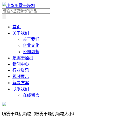
首页
关于我们
关于我们
企业文化
公司风貌
喷雾干燥机
新闻中心
行业资讯
视频展示
解决方案
联系我们
在线留言
喷雾干燥机颗粒（喷雾干燥机颗粒大小）