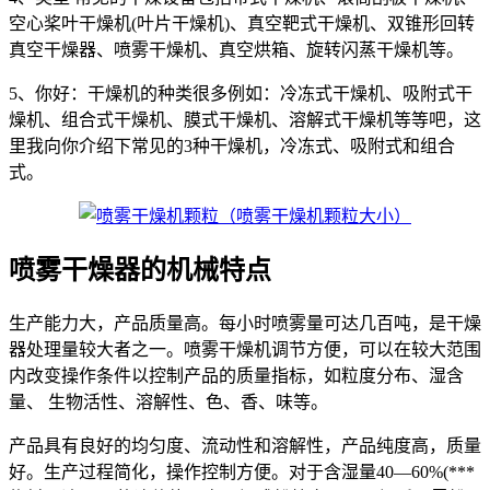
空心桨叶干燥机(叶片干燥机)、真空靶式干燥机、双锥形回转
真空干燥器、喷雾干燥机、真空烘箱、旋转闪蒸干燥机等。
5、你好：干燥机的种类很多例如：冷冻式干燥机、吸附式干
燥机、组合式干燥机、膜式干燥机、溶解式干燥机等等吧，这
里我向你介绍下常见的3种干燥机，冷冻式、吸附式和组合
式。
喷雾干燥器的机械特点
生产能力大，产品质量高。每小时喷雾量可达几百吨，是干燥
器处理量较大者之一。喷雾干燥机调节方便，可以在较大范围
内改变操作条件以控制产品的质量指标，如粒度分布、湿含
量、 生物活性、溶解性、色、香、味等。
产品具有良好的均匀度、流动性和溶解性，产品纯度高，质量
好。生产过程简化，操作控制方便。对于含湿量40—60%(***