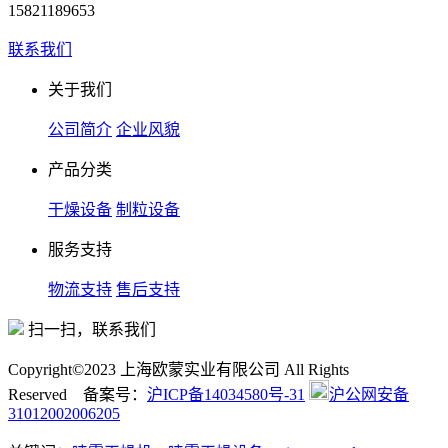
15821189653
联系我们
关于我们
公司简介
企业风貌
产品分类
干燥设备
制粒设备
服务支持
物流支持
售后支持
扫一扫，联系我们
Copyright©2023 上海欧蒙实业有限公司 All Rights
Reserved 备案号：
沪ICP备14034580号-31
沪公网安备
31012002006205