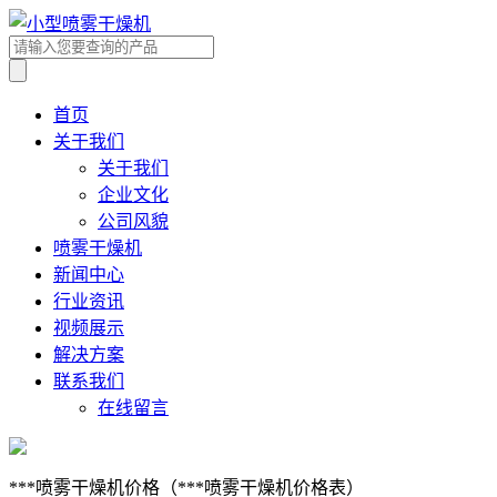
首页
关于我们
关于我们
企业文化
公司风貌
喷雾干燥机
新闻中心
行业资讯
视频展示
解决方案
联系我们
在线留言
***喷雾干燥机价格（***喷雾干燥机价格表）