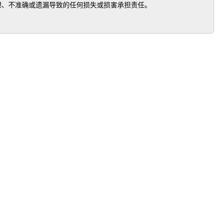
、不准确或遗漏导致的任何损失或损害承担责任。
