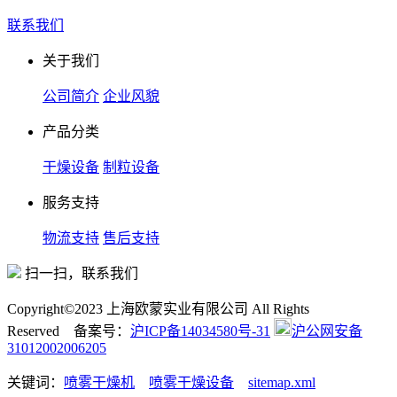
联系我们
关于我们
公司简介
企业风貌
产品分类
干燥设备
制粒设备
服务支持
物流支持
售后支持
扫一扫，联系我们
Copyright©2023 上海欧蒙实业有限公司 All Rights
Reserved 备案号：
沪ICP备14034580号-31
沪公网安备
31012002006205
关键词：
喷雾干燥机
喷雾干燥设备
sitemap.xml