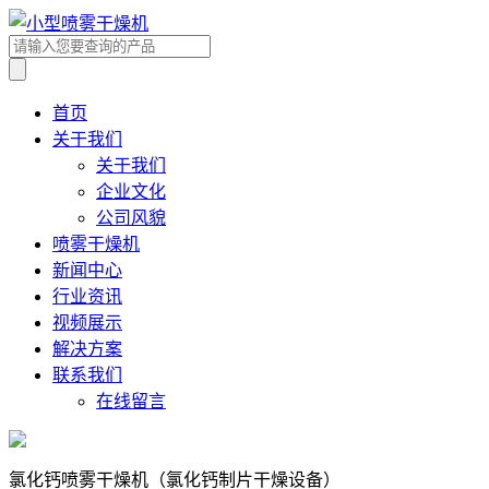
首页
关于我们
关于我们
企业文化
公司风貌
喷雾干燥机
新闻中心
行业资讯
视频展示
解决方案
联系我们
在线留言
氯化钙喷雾干燥机（氯化钙制片干燥设备）