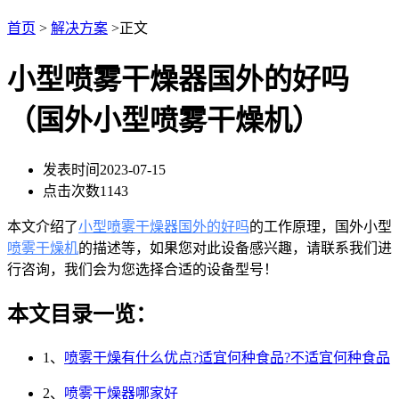
首页
>
解决方案
>正文
小型喷雾干燥器国外的好吗
（国外小型喷雾干燥机）
发表时间
2023-07-15
点击次数
1143
本文介绍了
小型喷雾干燥器国外的好吗
的工作原理，国外小型
喷雾干燥机
的描述等，如果您对此设备感兴趣，请联系我们进
行咨询，我们会为您选择合适的设备型号！
本文目录一览：
1、
喷雾干燥有什么优点?适宜何种食品?不适宜何种食品
2、
喷雾干燥器哪家好