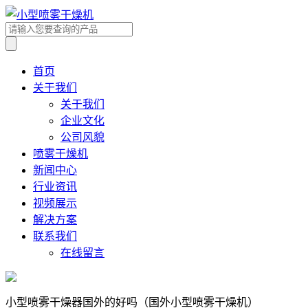
首页
关于我们
关于我们
企业文化
公司风貌
喷雾干燥机
新闻中心
行业资讯
视频展示
解决方案
联系我们
在线留言
小型喷雾干燥器国外的好吗（国外小型喷雾干燥机）