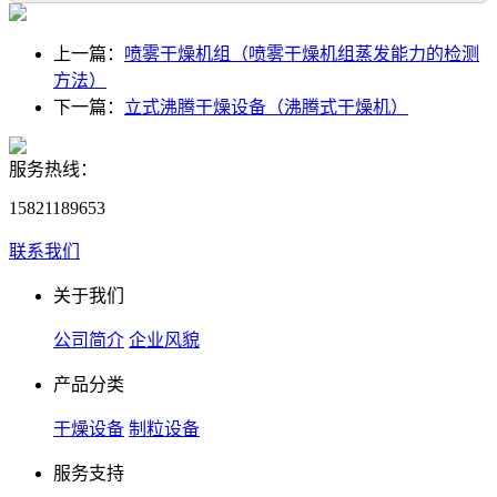
上一篇：
喷雾干燥机组（喷雾干燥机组蒸发能力的检测
方法）
下一篇：
立式沸腾干燥设备（沸腾式干燥机）
服务热线：
15821189653
联系我们
关于我们
公司简介
企业风貌
产品分类
干燥设备
制粒设备
服务支持