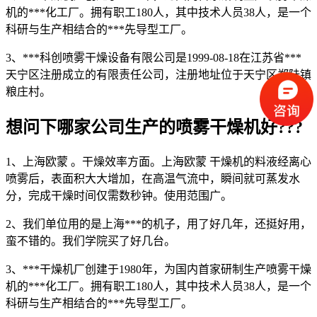
机的***化工厂。拥有职工180人，其中技术人员38人，是一个
科研与生产相结合的***先导型工厂。
3、***科创喷雾干燥设备有限公司是1999-08-18在江苏省***
天宁区注册成立的有限责任公司，注册地址位于天宁区郑陆镇
粮庄村。
想问下哪家公司生产的喷雾干燥机好???
1、上海欧蒙 。干燥效率方面。上海欧蒙 干燥机的料液经离心
喷雾后，表面积大大增加，在高温气流中，瞬间就可蒸发水
分，完成干燥时间仅需数秒钟。使用范围广。
2、我们单位用的是上海***的机子，用了好几年，还挺好用，
蛮不错的。我们学院买了好几台。
3、***干燥机厂创建于1980年，为国内首家研制生产喷雾干燥
机的***化工厂。拥有职工180人，其中技术人员38人，是一个
科研与生产相结合的***先导型工厂。