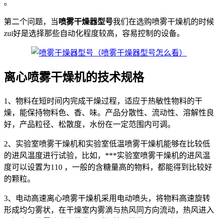
。
第二个问题，当
喷雾干燥器型号
我们在选购喷雾干燥机的时候
zui好是选择那些自动化程度较高，容易控制的设备。
离心喷雾干燥机的技术规格
1、物料在短时间内完成干燥过程，适应于热敏性物料的干
燥，能保持物料色、香、味。产品分散性、流动性、溶解性良
好，产品粒径、松散度，水份在一定范围内可调。
2、实验室喷雾干燥机和实验室低温喷雾干燥机能够在比较低
的进风温度进行试验，比如，***实验室喷雾干燥机的进风温
度可以设置为110 ，一般的含糖量高的物料，都能得到比较好
的颗粒。
3、电动高速离心喷雾干燥机采用电动喷头，将物料高速旋转
形成均匀雾状，在干燥室内雾滴与热风同方向流动，热风进入