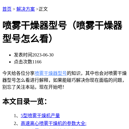
首页
>
解决方案
>正文
喷雾干燥器型号（喷雾干燥器
型号怎么看）
发表时间
2023-06-30
点击次数
1166
今天给各位分享
喷雾干燥器型号
的知识，其中也会对喷雾干燥
器型号怎么看进行解释，如果能碰巧解决你现在面临的问题，
别忘了关注本站，现在开始吧！
本文目录一览：
1、
5型喷雾干燥机产量
2、
高速离心喷雾干燥机的参数大全: