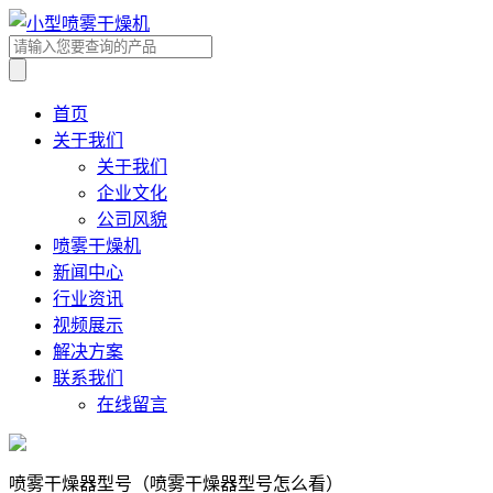
首页
关于我们
关于我们
企业文化
公司风貌
喷雾干燥机
新闻中心
行业资讯
视频展示
解决方案
联系我们
在线留言
喷雾干燥器型号（喷雾干燥器型号怎么看）