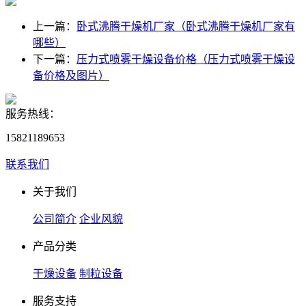
上一篇：
卧式沸腾干燥机厂家（卧式沸腾干燥机厂家有
哪些）
下一篇：
压力式喷雾干燥设备价格（压力式喷雾干燥设
备价格及图片）
服务热线：
15821189653
联系我们
关于我们
公司简介
企业风貌
产品分类
干燥设备
制粒设备
服务支持