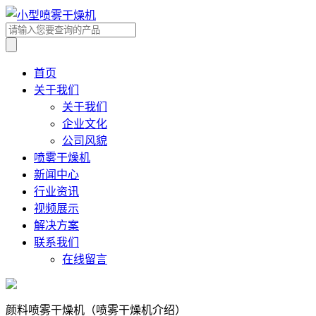
首页
关于我们
关于我们
企业文化
公司风貌
喷雾干燥机
新闻中心
行业资讯
视频展示
解决方案
联系我们
在线留言
颜料喷雾干燥机（喷雾干燥机介绍）