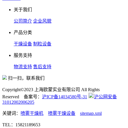
关于我们
公司简介
企业风貌
产品分类
干燥设备
制粒设备
服务支持
物流支持
售后支持
扫一扫，联系我们
Copyright©2023 上海欧蒙实业有限公司 All Rights
Reserved 备案号：
沪ICP备14034580号-31
沪公网安备
31012002006205
关键词：
喷雾干燥机
喷雾干燥设备
sitemap.xml
TEL：15821189653